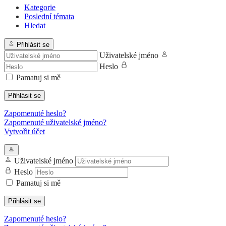
Kategorie
Poslední témata
Hledat
Přihlásit se
Uživatelské jméno
Heslo
Pamatuj si mě
Přihlásit se
Zapomenuté heslo?
Zapomenuté uživatelské jméno?
Vytvořit účet
Uživatelské jméno
Heslo
Pamatuj si mě
Přihlásit se
Zapomenuté heslo?