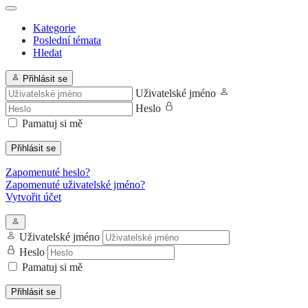
Kategorie
Poslední témata
Hledat
Přihlásit se
Uživatelské jméno
Heslo
Pamatuj si mě
Přihlásit se
Zapomenuté heslo?
Zapomenuté uživatelské jméno?
Vytvořit účet
Uživatelské jméno
Heslo
Pamatuj si mě
Přihlásit se