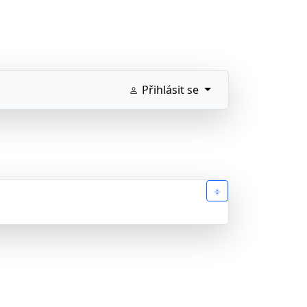
Přihlásit se