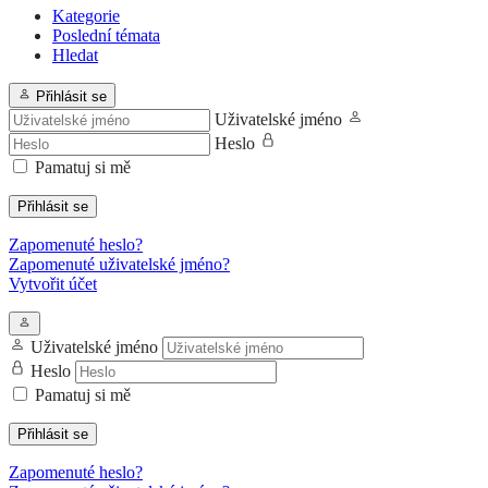
Kategorie
Poslední témata
Hledat
Přihlásit se
Uživatelské jméno
Heslo
Pamatuj si mě
Přihlásit se
Zapomenuté heslo?
Zapomenuté uživatelské jméno?
Vytvořit účet
Uživatelské jméno
Heslo
Pamatuj si mě
Přihlásit se
Zapomenuté heslo?