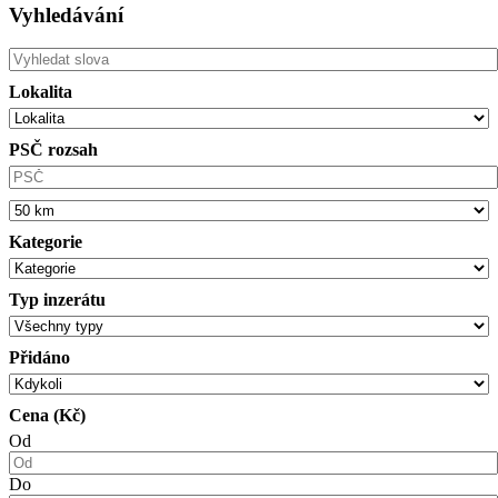
Vyhledávání
Lokalita
PSČ rozsah
Kategorie
Typ inzerátu
Přidáno
Cena (Kč)
Od
Do