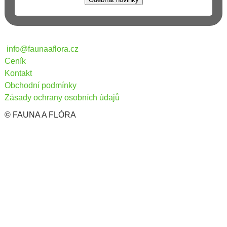
info@faunaaflora.cz
Ceník
Kontakt
Obchodní podmínky
Zásady ochrany osobních údajů
© FAUNA A FLÓRA