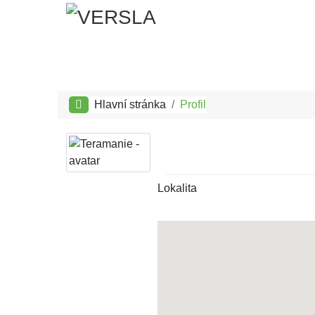
Hlavní stránka
Profil
Lokalita