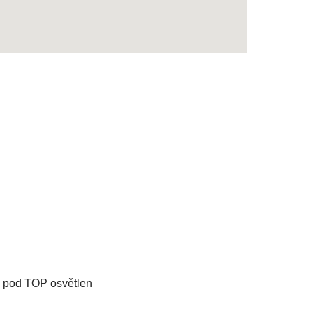
 pod TOP osvětlen