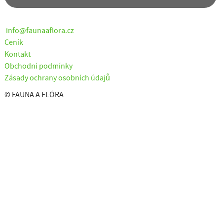
info@faunaaflora.cz
Ceník
Kontakt
Obchodní podmínky
Zásady ochrany osobních údajů
© FAUNA A FLÓRA