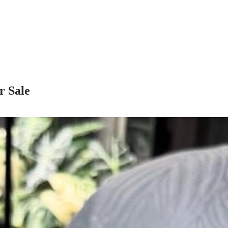
r Sale